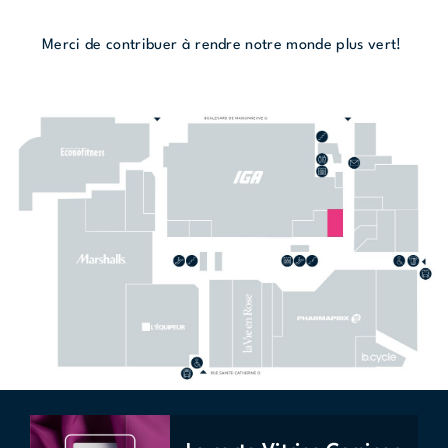
Merci de contribuer à rendre notre monde plus vert!