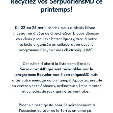
Recyclez vos SerpuariensMD ce
printemps!
Du
22 au 25 avril
, rendez-vous à Alexis Nihon -
niveau rue à côté de Greich&Scaff, pour déposer
vos vieux produits électroniques grâce à notre
collecte organisée en collaboration avec le
programme Recycler mes électroniquesMC.
Consultez d’abord la liste complète des
SerpuariensMD qui sont recyclables par le
programme Recycler mes électroniquesMC
puis
faites votre ménage du printemps! Apportez ensuite
en centre vos téléphones, ordinateurs, imprimantes
et consoles de jeux qui ne servent plus!
Poser un petit geste pour l’environnement à
l’occasion du Jour de la Terre, on aime ça.