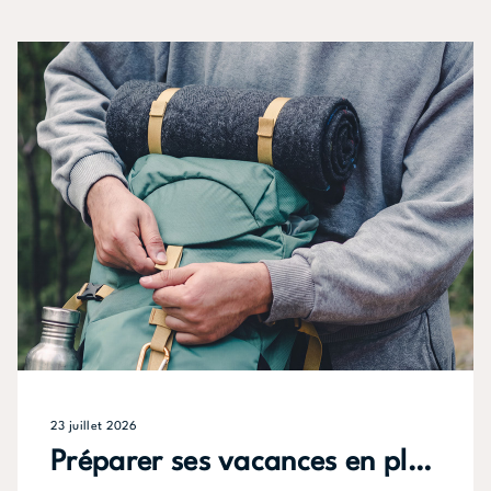
23 juillet 2026
Préparer ses vacances en plein air : tout trouver avant de partir