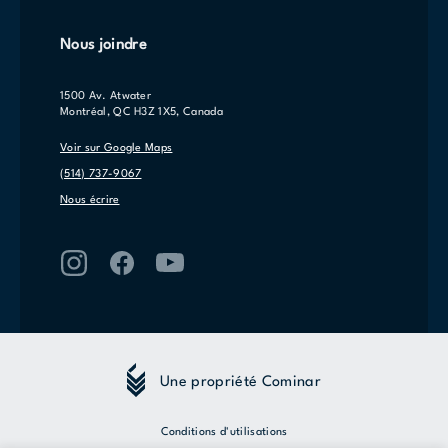
Nous joindre
1500 Av. Atwater
Montréal, QC H3Z 1X5, Canada
Voir sur Google Maps
(514) 737-9067
Nous écrire
Une propriété Cominar
Conditions d'utilisations