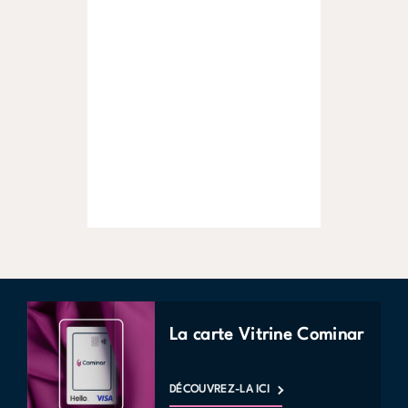
La carte Vitrine Cominar
DÉCOUVREZ-LA ICI