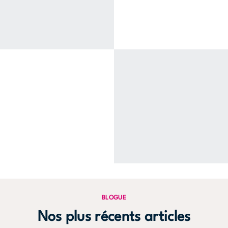
BLOGUE
Nos plus récents articles