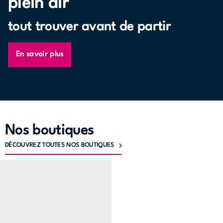
plein air
tout trouver avant de partir
En savoir plus
Nos boutiques
DÉCOUVREZ TOUTES NOS BOUTIQUES