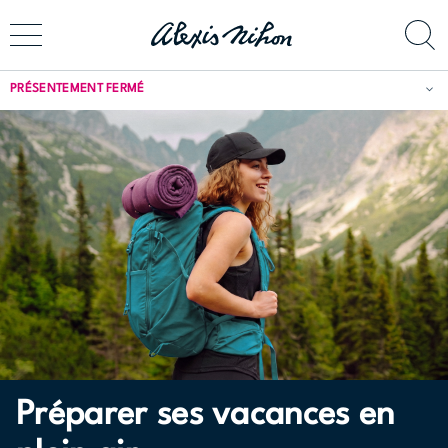
PRÉSENTEMENT FERMÉ
Préparer ses vacances en