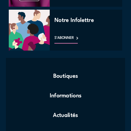
Notre Infolettre
S'ABONNER
Boutiques
Informations
Actualités