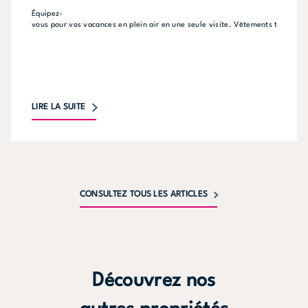
Équipez-
vous pour vos vacances en plein air en une seule visite. Vêtements technique
LIRE LA SUITE
CONSULTEZ TOUS LES ARTICLES
Découvrez nos