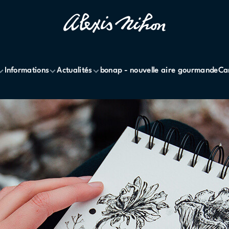
Informations
Actualités
bonap - nouvelle aire gourmande
Ca