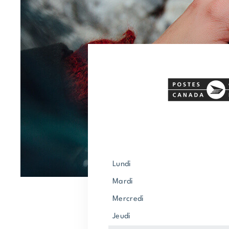
lundi
mardi
mercredi
jeudi