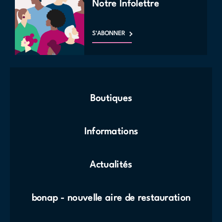
Notre Infolettre
S'ABONNER
Boutiques
Informations
Actualités
bonap - nouvelle aire de restauration