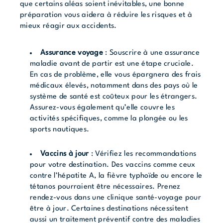
que certains aléas soient inévitables, une bonne
préparation vous aidera à réduire les risques et à
mieux réagir aux accidents.
Assurance voyage
: Souscrire à une assurance
maladie avant de partir est une étape cruciale.
En cas de problème, elle vous épargnera des frais
médicaux élevés, notamment dans des pays où le
système de santé est coûteux pour les étrangers.
Assurez-vous également qu’elle couvre les
activités spécifiques, comme la plongée ou les
sports nautiques.
Vaccins à jour
: Vérifiez les recommandations
pour votre destination. Des vaccins comme ceux
contre l’hépatite A, la fièvre typhoïde ou encore le
tétanos pourraient être nécessaires. Prenez
rendez-vous dans une clinique santé-voyage pour
être à jour. Certaines destinations nécessitent
aussi un traitement préventif contre des maladies