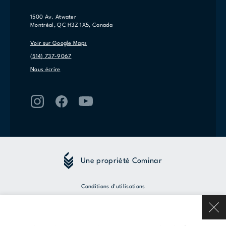
1500 Av. Atwater
Montréal, QC H3Z 1X5, Canada
Voir sur Google Maps
(514) 737-9067
Nous écrire
Une propriété Cominar
Conditions d'utilisations
Politique de confidentialité