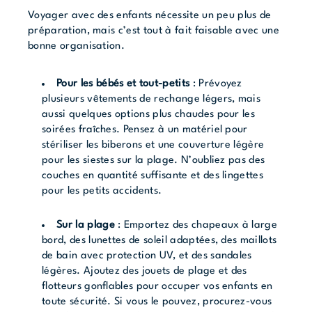
Voyager avec des enfants nécessite un peu plus de
préparation, mais c’est tout à fait faisable avec une
bonne organisation.
Pour les bébés et tout-petits
: Prévoyez
plusieurs vêtements de rechange légers, mais
aussi quelques options plus chaudes pour les
soirées fraîches. Pensez à un matériel pour
stériliser les biberons et une couverture légère
pour les siestes sur la plage. N’oubliez pas des
couches en quantité suffisante et des lingettes
pour les petits accidents.
Sur la plage
: Emportez des chapeaux à large
bord, des lunettes de soleil adaptées, des maillots
de bain avec protection UV, et des sandales
légères. Ajoutez des jouets de plage et des
flotteurs gonflables pour occuper vos enfants en
toute sécurité. Si vous le pouvez, procurez-vous