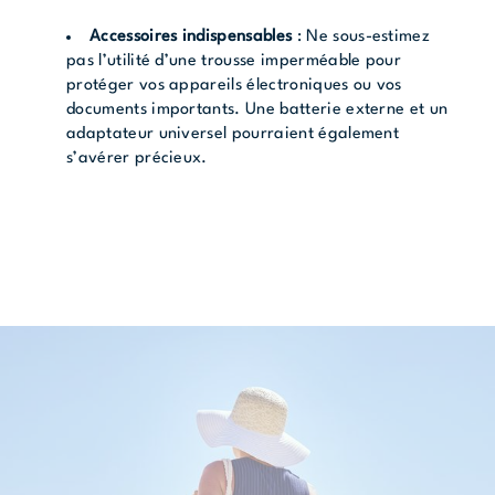
Accessoires indispensables
: Ne sous-estimez
pas l’utilité d’une trousse imperméable pour
protéger vos appareils électroniques ou vos
documents importants. Une batterie externe et un
adaptateur universel pourraient également
s’avérer précieux.