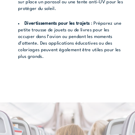
sur place un parasol ou une tente anti-UV pour les
protéger du soleil.
Divertissements pour les trajets
: Préparez une
petite trousse de jouets ou de livres pour les
occuper dans l’avion ou pendant les moments
d’attente. Des applications éducatives ou des
coloriages peuvent également être utiles pour les
plus grands.