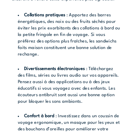
Collations pratiques
: Apportez des barres
énergétiques, des noix ou des fruits séchés pour
éviter les prix exorbitants des collations à bord ou
la petite fringale en fin de voyage. Si vous
préférez des options plus fraîches, les sandwichs
faits maison constituent une bonne solution de
rechange.
Divertissements électroniques
: Téléchargez
des films, séries ou livres audio sur vos appareils.
Pensez aussi à des applications ou à des jeux
éducatifs si vous voyagez avec des enfants. Les
écouteurs antibruit sont aussi une bonne option
pour bloquer les sons ambiants.
Confort à bord
: Investissez dans un coussin de
voyage ergonomique, un masque pour les yeux et
des bouchons d’oreilles pour améliorer votre