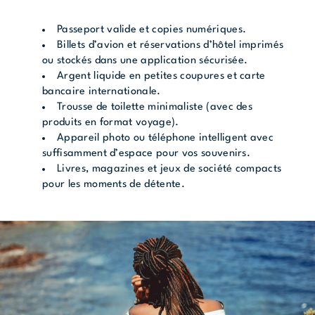
Passeport valide et copies numériques.
Billets d’avion et réservations d’hôtel imprimés
ou stockés dans une application sécurisée.
Argent liquide en petites coupures et carte
bancaire internationale.
Trousse de toilette minimaliste (avec des
produits en format voyage).
Appareil photo ou téléphone intelligent avec
suffisamment d’espace pour vos souvenirs.
Livres, magazines et jeux de société compacts
pour les moments de détente.