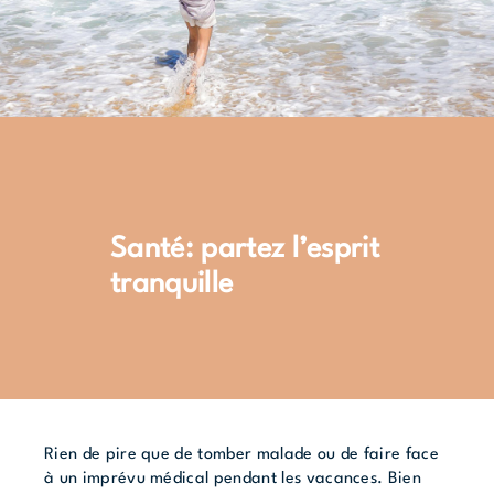
Santé: partez l’esprit
tranquille
Rien de pire que de tomber malade ou de faire face
à un imprévu médical pendant les vacances. Bien