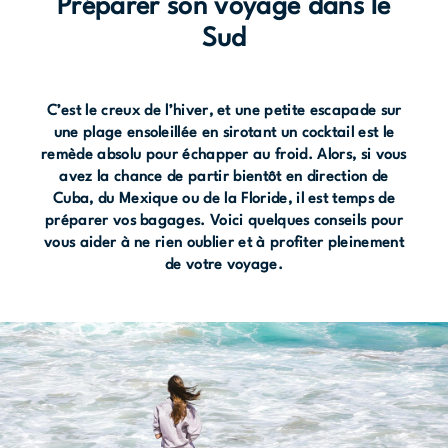
Préparer son voyage dans le
Sud
C’est le creux de l’hiver, et une petite escapade sur
une plage ensoleillée en sirotant un cocktail est le
remède absolu pour échapper au froid. Alors, si vous
avez la chance de partir bientôt en direction de
Cuba, du Mexique ou de la Floride, il est temps de
préparer vos bagages. Voici quelques conseils pour
vous aider à ne rien oublier et à profiter pleinement
de votre voyage.