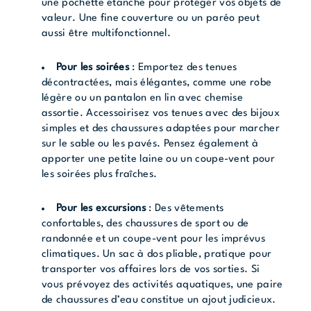
une pochette étanche pour protéger vos objets de
valeur. Une fine couverture ou un paréo peut
aussi être multifonctionnel.
Pour les soirées
: Emportez des tenues
décontractées, mais élégantes, comme une robe
légère ou un pantalon en lin avec chemise
assortie. Accessoirisez vos tenues avec des bijoux
simples et des chaussures adaptées pour marcher
sur le sable ou les pavés. Pensez également à
apporter une petite laine ou un coupe-vent pour
les soirées plus fraîches.
Pour les excursions
: Des vêtements
confortables, des chaussures de sport ou de
randonnée et un coupe-vent pour les imprévus
climatiques. Un sac à dos pliable, pratique pour
transporter vos affaires lors de vos sorties. Si
vous prévoyez des activités aquatiques, une paire
de chaussures d’eau constitue un ajout judicieux.