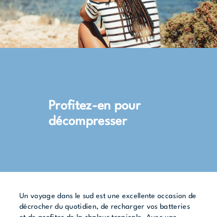
Profitez-en pour
décompresser
Un voyage dans le sud est une excellente occasion de
décrocher du quotidien, de recharger vos batteries