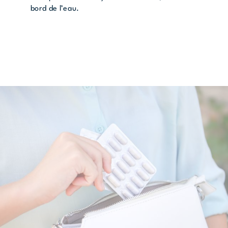
bord de l’eau.