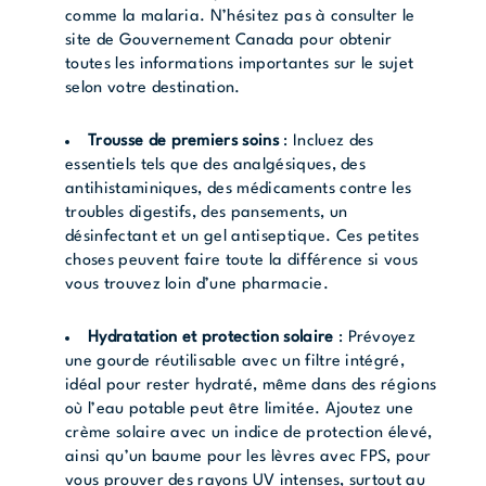
comme la malaria. N’hésitez pas à consulter
le
site de Gouvernement Canada
pour obtenir
toutes les informations importantes sur le sujet
selon votre destination.
Trousse de premiers soins
: Incluez des
essentiels tels que des analgésiques, des
antihistaminiques, des médicaments contre les
troubles digestifs, des pansements, un
désinfectant et un gel antiseptique. Ces petites
choses peuvent faire toute la différence si vous
vous trouvez loin d’une pharmacie.
Hydratation et protection solaire
: Prévoyez
une gourde réutilisable avec un filtre intégré,
idéal pour rester hydraté, même dans des régions
où l’eau potable peut être limitée. Ajoutez une
crème solaire avec un indice de protection élevé,
ainsi qu’un baume pour les lèvres avec FPS, pour
vous prouver des rayons UV intenses, surtout au