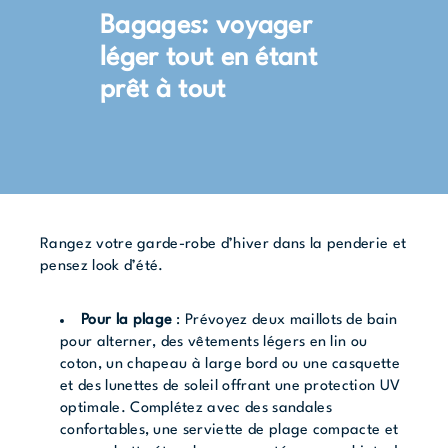
Bagages: voyager
léger tout en étant
prêt à tout
Rangez votre garde-robe d’hiver dans la penderie et
pensez look d’été.
Pour la plage
: Prévoyez deux maillots de bain
pour alterner, des vêtements légers en lin ou
coton, un chapeau à large bord ou une casquette
et des lunettes de soleil offrant une protection UV
optimale. Complétez avec des sandales
confortables, une serviette de plage compacte et