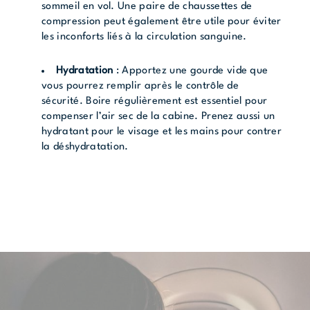
sommeil en vol. Une paire de chaussettes de
compression peut également être utile pour éviter
les inconforts liés à la circulation sanguine.
Hydratation
: Apportez une gourde vide que
vous pourrez remplir après le contrôle de
sécurité. Boire régulièrement est essentiel pour
compenser l’air sec de la cabine. Prenez aussi un
hydratant pour le visage et les mains pour contrer
la déshydratation.