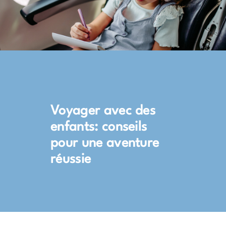
Voyager avec des
enfants: conseils
pour une aventure
réussie